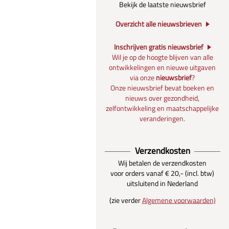
Bekijk de laatste nieuwsbrief
Overzicht alle nieuwsbrieven
Inschrijven gratis nieuwsbrief
Wil je op de hoogte blijven van alle
ontwikkelingen en nieuwe uitgaven
via onze
nieuwsbrief
?
Onze nieuwsbrief bevat boeken en
nieuws over gezondheid,
zelfontwikkeling en maatschappelijke
veranderingen.
Verzendkosten
Wij betalen de verzendkosten
voor orders vanaf € 20,- (incl. btw)
uitsluitend in Nederland
(zie verder
Algemene voorwaarden)