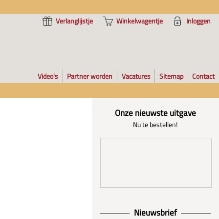
Verlanglijstje
Winkelwagentje
Inloggen
Video's
Partner worden
Vacatures
Sitemap
Contact
Onze nieuwste uitgave
Nu te bestellen!
Nieuwsbrief