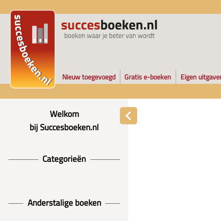
Nieuw toegevoegd
Gratis e-boeken
Eigen uitgave
Welkom
bij Succesboeken.nl
Categorieën
Anderstalige boeken