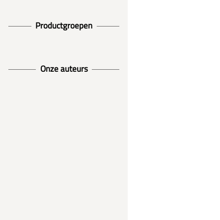
Productgroepen
Onze auteurs