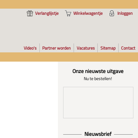
Verlanglijstje
Winkelwagentje
Inloggen
Video's
Partner worden
Vacatures
Sitemap
Contact
Onze nieuwste uitgave
Nu te bestellen!
Nieuwsbrief