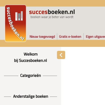
Nieuw toegevoegd
Gratis e-boeken
Eigen uitgave
Welkom
bij Succesboeken.nl
Categorieën
Anderstalige boeken