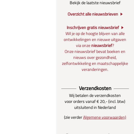
Bekijk de laatste nieuwsbrief
Overzicht alle nieuwsbrieven
Inschrijven gratis nieuwsbrief
Wil je op de hoogte blijven van alle
ontwikkelingen en nieuwe uitgaven
via onze
nieuwsbrief
?
Onze nieuwsbrief bevat boeken en
nieuws over gezondheid,
zelfontwikkeling en maatschappelijke
veranderingen.
Verzendkosten
Wij betalen de verzendkosten
voor orders vanaf € 20,- (incl. btw)
uitsluitend in Nederland
(zie verder
Algemene voorwaarden)