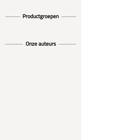
Productgroepen
Onze auteurs