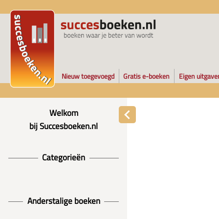
Nieuw toegevoegd
Gratis e-boeken
Eigen uitgave
Welkom
bij Succesboeken.nl
Categorieën
Anderstalige boeken