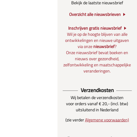
Bekijk de laatste nieuwsbrief
Overzicht alle nieuwsbrieven
Inschrijven gratis nieuwsbrief
Wil je op de hoogte blijven van alle
ontwikkelingen en nieuwe uitgaven
via onze
nieuwsbrief
?
Onze nieuwsbrief bevat boeken en
nieuws over gezondheid,
zelfontwikkeling en maatschappelijke
veranderingen.
Verzendkosten
Wij betalen de verzendkosten
voor orders vanaf € 20,- (incl. btw)
uitsluitend in Nederland
(zie verder
Algemene voorwaarden)