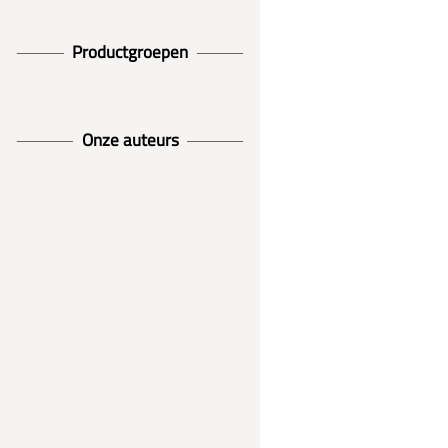
Productgroepen
Onze auteurs