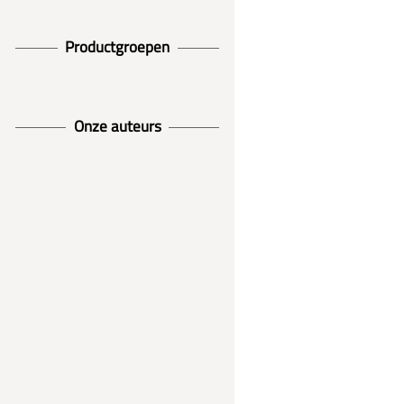
Productgroepen
Onze auteurs