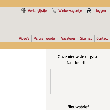
Verlanglijstje
Winkelwagentje
Inloggen
Video's
Partner worden
Vacatures
Sitemap
Contact
Onze nieuwste uitgave
Nu te bestellen!
Nieuwsbrief