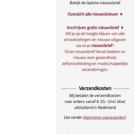
Bekijk de laatste nieuwsbrief
Overzicht alle nieuwsbrieven
Inschrijven gratis nieuwsbrief
Wil je op de hoogte blijven van alle
ontwikkelingen en nieuwe uitgaven
via onze
nieuwsbrief
?
Onze nieuwsbrief bevat boeken en
nieuws over gezondheid,
zelfontwikkeling en maatschappelijke
veranderingen.
Verzendkosten
Wij betalen de verzendkosten
voor orders vanaf € 20,- (incl. btw)
uitsluitend in Nederland
(zie verder
Algemene voorwaarden)