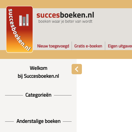
Nieuw toegevoegd
Gratis e-boeken
Eigen uitgave
Welkom
bij Succesboeken.nl
Categorieën
Anderstalige boeken