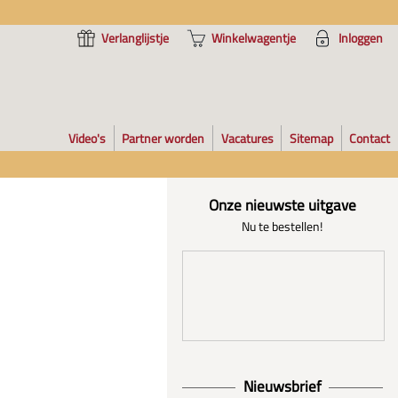
Verlanglijstje
Winkelwagentje
Inloggen
Video's
Partner worden
Vacatures
Sitemap
Contact
Onze nieuwste uitgave
Nu te bestellen!
Nieuwsbrief