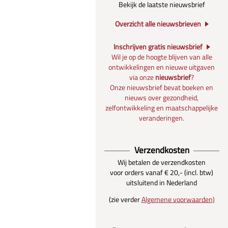
Bekijk de laatste nieuwsbrief
Overzicht alle nieuwsbrieven
Inschrijven gratis nieuwsbrief
Wil je op de hoogte blijven van alle
ontwikkelingen en nieuwe uitgaven
via onze
nieuwsbrief
?
Onze nieuwsbrief bevat boeken en
nieuws over gezondheid,
zelfontwikkeling en maatschappelijke
veranderingen.
Verzendkosten
Wij betalen de verzendkosten
voor orders vanaf € 20,- (incl. btw)
uitsluitend in Nederland
(zie verder
Algemene voorwaarden)