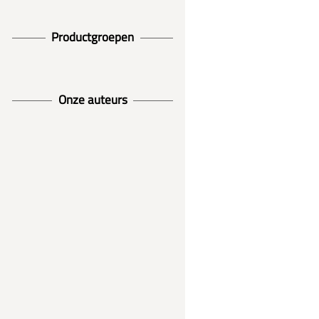
Productgroepen
Onze auteurs