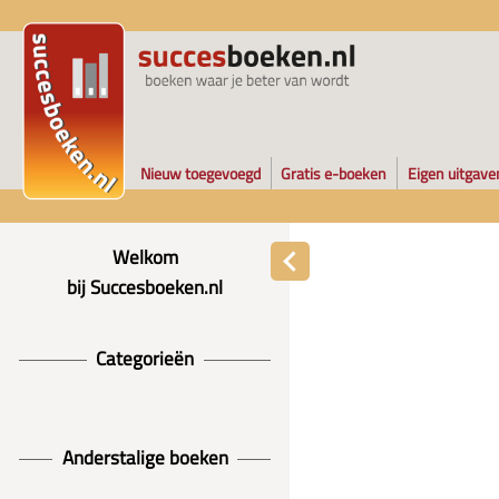
Nieuw toegevoegd
Gratis e-boeken
Eigen uitgave
Welkom
bij Succesboeken.nl
Categorieën
Anderstalige boeken