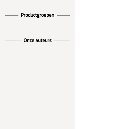
Productgroepen
Onze auteurs