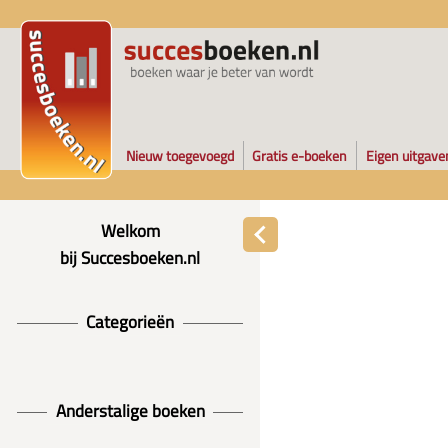
Nieuw toegevoegd
Gratis e-boeken
Eigen uitgave
Welkom
bij Succesboeken.nl
Categorieën
Anderstalige boeken