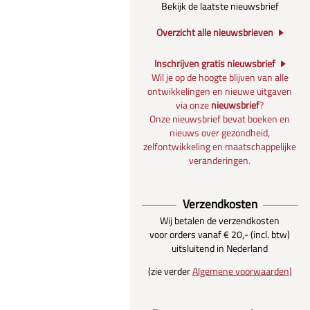
Bekijk de laatste nieuwsbrief
Overzicht alle nieuwsbrieven
Inschrijven gratis nieuwsbrief
Wil je op de hoogte blijven van alle
ontwikkelingen en nieuwe uitgaven
via onze
nieuwsbrief
?
Onze nieuwsbrief bevat boeken en
nieuws over gezondheid,
zelfontwikkeling en maatschappelijke
veranderingen.
Verzendkosten
Wij betalen de verzendkosten
voor orders vanaf € 20,- (incl. btw)
uitsluitend in Nederland
(zie verder
Algemene voorwaarden)