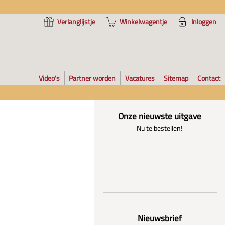
Verlanglijstje
Winkelwagentje
Inloggen
Video's
Partner worden
Vacatures
Sitemap
Contact
Onze nieuwste uitgave
Nu te bestellen!
Nieuwsbrief